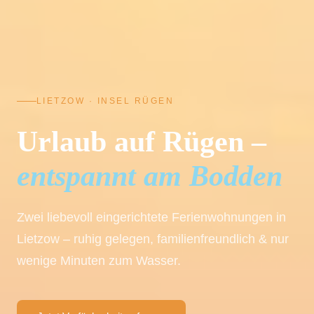
LIETZOW · INSEL RÜGEN
Urlaub auf Rügen –
entspannt am Bodden
Zwei liebevoll eingerichtete Ferienwohnungen in
Lietzow – ruhig gelegen, familienfreundlich & nur
wenige Minuten zum Wasser.