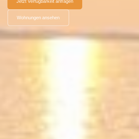
Jetzt Verfügbarkeit anfragen
Wohnungen ansehen